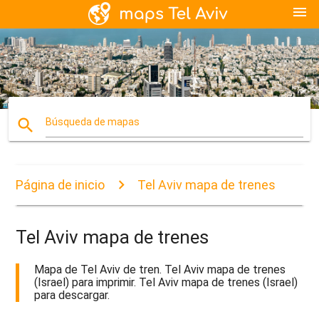
menu
search
Búsqueda de mapas
Página de inicio
Tel Aviv mapa de trenes
Tel Aviv mapa de trenes
Mapa de Tel Aviv de tren. Tel Aviv mapa de trenes
(Israel) para imprimir. Tel Aviv mapa de trenes (Israel)
para descargar.