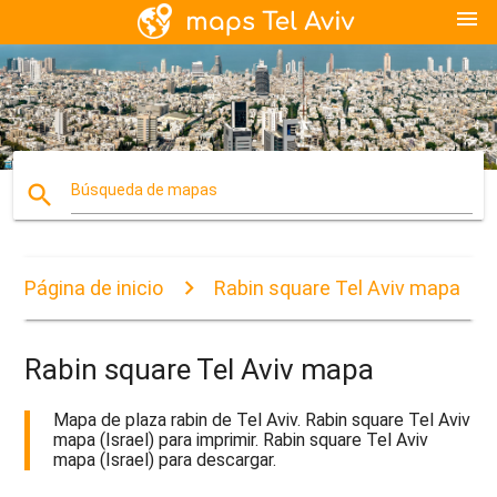
menu
search
Búsqueda de mapas
Página de inicio
Rabin square Tel Aviv mapa
Rabin square Tel Aviv mapa
Mapa de plaza rabin de Tel Aviv. Rabin square Tel Aviv
mapa (Israel) para imprimir. Rabin square Tel Aviv
mapa (Israel) para descargar.