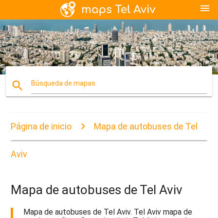
menu
search
Búsqueda de mapas
Página de inicio
Mapa de autobuses de Tel
Aviv
Mapa de autobuses de Tel Aviv
Mapa de autobuses de Tel Aviv. Tel Aviv mapa de