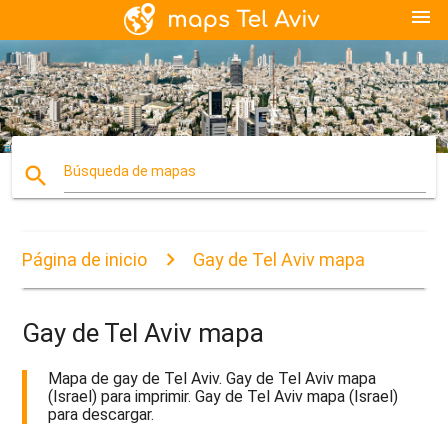
menu
search
Búsqueda de mapas
Página de inicio
Gay de Tel Aviv mapa
Gay de Tel Aviv mapa
Mapa de gay de Tel Aviv. Gay de Tel Aviv mapa
(Israel) para imprimir. Gay de Tel Aviv mapa (Israel)
para descargar.