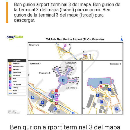
Ben gurion airport terminal 3 del mapa. Ben gurion de
la terminal 3 del mapa (Israel) para imprimir. Ben
gurion de la terminal 3 del mapa (Israel) para
descargar.
Ben gurion airport terminal 3 del mapa